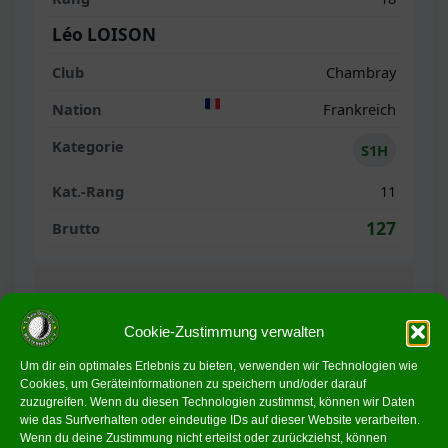
Léo LOISON
Chambray
Frankreich
S1H
11
127
19
Stefan BUCHBAUER
Cookie-Zustimmung verwalten
Um dir ein optimales Erlebnis zu bieten, verwenden wir Technologien wie
Alling
Cookies, um Geräteinformationen zu speichern und/oder darauf
zuzugreifen. Wenn du diesen Technologien zustimmst, können wir Daten
Deutschland
wie das Surfverhalten oder eindeutige IDs auf dieser Website verarbeiten.
Wenn du deine Zustimmung nicht erteilst oder zurückziehst, können