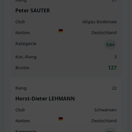
Peter SAUTER
Allgäu-Bodensee
Deutschland
S3H
3
127
22
Horst-Dieter LEHMANN
Schwansen
Deutschland