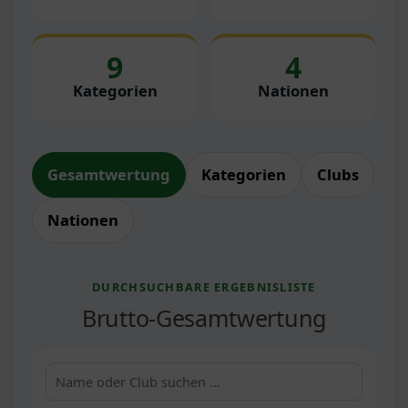
9
4
Kategorien
Nationen
Gesamtwertung
Kategorien
Clubs
Nationen
DURCHSUCHBARE ERGEBNISLISTE
Brutto-Gesamtwertung