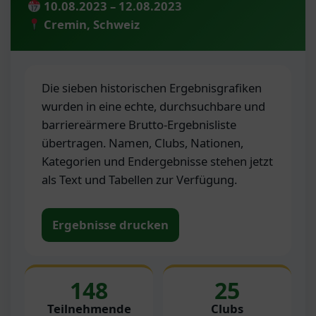
10.08.2023 – 12.08.2023
Cremin, Schweiz
Die sieben historischen Ergebnisgrafiken
wurden in eine echte, durchsuchbare und
barriereärmere Brutto-Ergebnisliste
übertragen. Namen, Clubs, Nationen,
Kategorien und Endergebnisse stehen jetzt
als Text und Tabellen zur Verfügung.
Ergebnisse drucken
148
25
Teilnehmende
Clubs