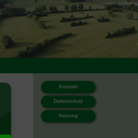
Kontakt
Datenschutz
Satzung