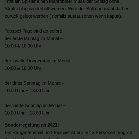
Trifft ein Spieler einen Mähroboter muss der Schlag ohne
Strafschlag wiederholt werden. Wird der Ball übermäht darf er
zurück gelegt werden ( notfalls austauschen wenn kaputt).
Topspiel-Tage sind ab sofort:
der erste Montag im Monat –
10:00 & 18:00 Uhr
der zweite Donnerstag im Monat –
10:00 & 18:00 Uhr
der dritte Sonntag im Monat –
10.00 Uhr + 18.00 Uhr
der vierte Sonntag im Monat –
10.00 Uhr + 18.00 Uhr
Sonderregelung ab 2021:
Ein Ranglistenspiel und Topspiel ist nur mit 3 Personen möglich.