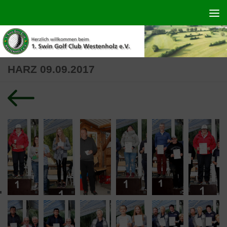
Zum Inhalt springen
HARZ 09.09.2017