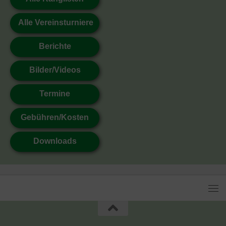
Alle Vereinsturniere
Berichte
Bilder/Videos
Termine
Gebühren/Kosten
Downloads