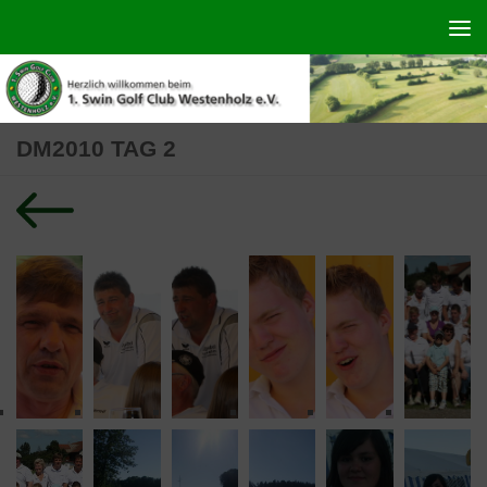
Zum Inhalt springen
DM2010 TAG 2