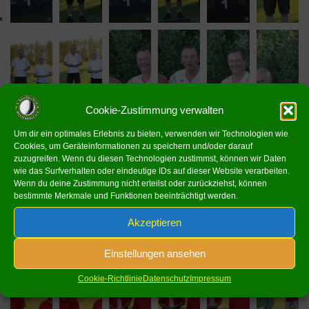
Cookie-Zustimmung verwalten
Um dir ein optimales Erlebnis zu bieten, verwenden wir Technologien wie
Cookies, um Geräteinformationen zu speichern und/oder darauf
zuzugreifen. Wenn du diesen Technologien zustimmst, können wir Daten
wie das Surfverhalten oder eindeutige IDs auf dieser Website verarbeiten.
Wenn du deine Zustimmung nicht erteilst oder zurückziehst, können
bestimmte Merkmale und Funktionen beeinträchtigt werden.
Akzeptieren
Einstellungen ansehen
Cookie-Richtlinie
Datenschutz
Impressum