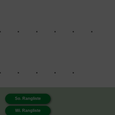
So. Rangliste
Wi. Rangliste