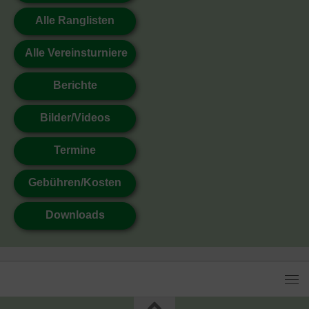
Alle Ranglisten
Alle Vereinsturniere
Berichte
Bilder/Videos
Termine
Gebühren/Kosten
Downloads